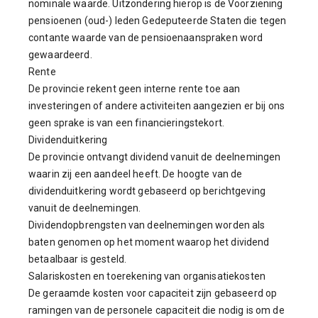
nominale waarde. Uitzondering hierop is de Voorziening
pensioenen (oud-) leden Gedeputeerde Staten die tegen
contante waarde van de pensioenaanspraken word
gewaardeerd.
Rente
De provincie rekent geen interne rente toe aan
investeringen of andere activiteiten aangezien er bij ons
geen sprake is van een financieringstekort.
Dividenduitkering
De provincie ontvangt dividend vanuit de deelnemingen
waarin zij een aandeel heeft. De hoogte van de
dividenduitkering wordt gebaseerd op berichtgeving
vanuit de deelnemingen.
Dividendopbrengsten van deelnemingen worden als
baten genomen op het moment waarop het dividend
betaalbaar is gesteld.
Salariskosten en toerekening van organisatiekosten
De geraamde kosten voor capaciteit zijn gebaseerd op
ramingen van de personele capaciteit die nodig is om de