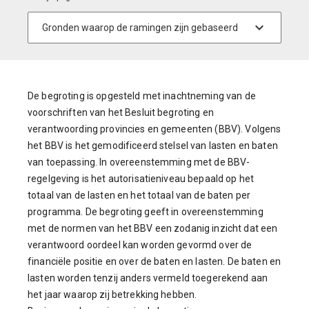
De begroting is opgesteld met inachtneming van de
voorschriften van het Besluit begroting en
verantwoording provincies en gemeenten (BBV). Volgens
het BBV is het gemodificeerd stelsel van lasten en baten
van toepassing. In overeenstemming met de BBV-
regelgeving is het autorisatieniveau bepaald op het
totaal van de lasten en het totaal van de baten per
programma. De begroting geeft in overeenstemming
met de normen van het BBV een zodanig inzicht dat een
verantwoord oordeel kan worden gevormd over de
financiële positie en over de baten en lasten. De baten en
lasten worden tenzij anders vermeld toegerekend aan
het jaar waarop zij betrekking hebben.