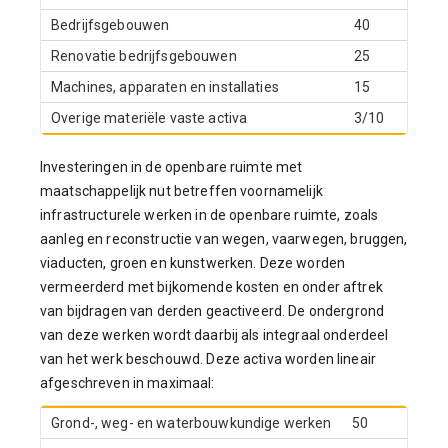
Bedrijfsgebouwen
40
Renovatie bedrijfsgebouwen
25
Machines, apparaten en installaties
15
Overige materiële vaste activa
3/10
Investeringen in de openbare ruimte met
maatschappelijk nut betreffen voornamelijk
infrastructurele werken in de openbare ruimte, zoals
aanleg en reconstructie van wegen, vaarwegen, bruggen,
viaducten, groen en kunstwerken. Deze worden
vermeerderd met bijkomende kosten en onder aftrek
van bijdragen van derden geactiveerd. De ondergrond
van deze werken wordt daarbij als integraal onderdeel
van het werk beschouwd. Deze activa worden lineair
afgeschreven in maximaal:
Grond-, weg- en waterbouwkundige werken
50