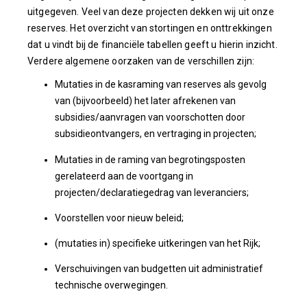
uitgegeven. Veel van deze projecten dekken wij uit onze
reserves. Het overzicht van stortingen en onttrekkingen
dat u vindt bij de financiële tabellen geeft u hierin inzicht.
Verdere algemene oorzaken van de verschillen zijn:
Mutaties in de kasraming van reserves als gevolg
van (bijvoorbeeld) het later afrekenen van
subsidies/aanvragen van voorschotten door
subsidieontvangers, en vertraging in projecten;
Mutaties in de raming van begrotingsposten
gerelateerd aan de voortgang in
projecten/declaratiegedrag van leveranciers;
Voorstellen voor nieuw beleid;
(mutaties in) specifieke uitkeringen van het Rijk;
Verschuivingen van budgetten uit administratief
technische overwegingen.